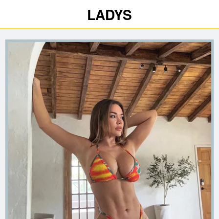
LADYS