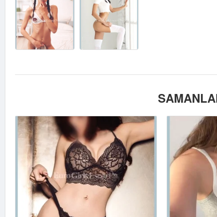
SAMANLAI