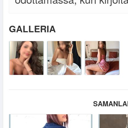
GALLERIA
SAMANLAI