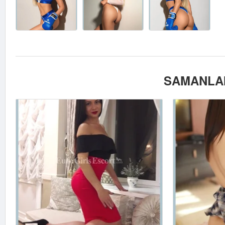
SAMANLAI