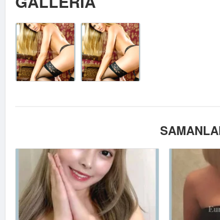
GALLERIA
SAMANLAI